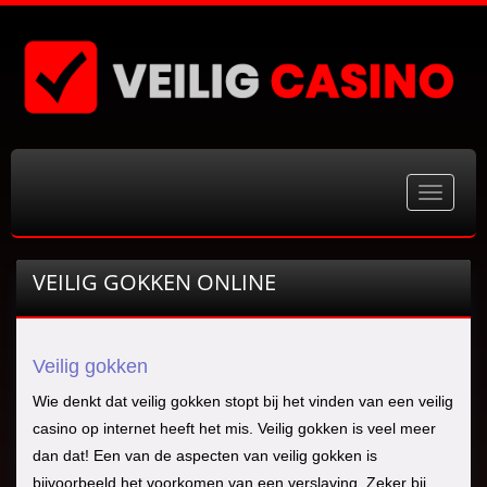
Navig
VEILIG GOKKEN ONLINE
Veilig gokken
Wie denkt dat veilig gokken stopt bij het vinden van een veilig
casino op internet heeft het mis. Veilig gokken is veel meer
dan dat! Een van de aspecten van veilig gokken is
bijvoorbeeld het voorkomen van een verslaving. Zeker bij