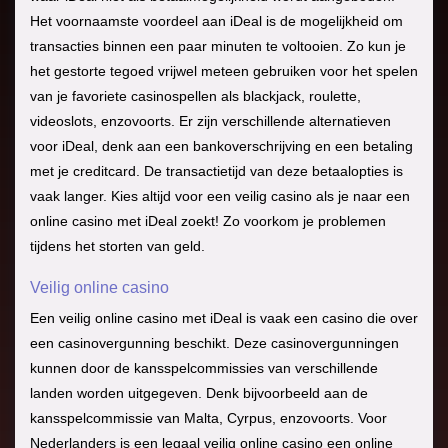
Het voornaamste voordeel aan iDeal is de mogelijkheid om
transacties binnen een paar minuten te voltooien. Zo kun je
het gestorte tegoed vrijwel meteen gebruiken voor het spelen
van je favoriete casinospellen als blackjack, roulette,
videoslots, enzovoorts. Er zijn verschillende alternatieven
voor iDeal, denk aan een bankoverschrijving en een betaling
met je creditcard. De transactietijd van deze betaalopties is
vaak langer. Kies altijd voor een veilig casino als je naar een
online casino met iDeal zoekt! Zo voorkom je problemen
tijdens het storten van geld.
Veilig online casino
Een veilig online casino met iDeal is vaak een casino die over
een casinovergunning beschikt. Deze casinovergunningen
kunnen door de kansspelcommissies van verschillende
landen worden uitgegeven. Denk bijvoorbeeld aan de
kansspelcommissie van Malta, Cyrpus, enzovoorts. Voor
Nederlanders is een legaal veilig online casino een online